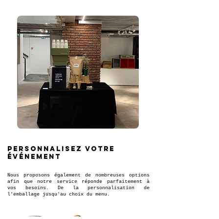
Personnalisez votre
événement
Nous proposons également de nombreuses options
afin que notre service réponde parfaitement à
vos besoins. De la personnalisation de
l'emballage jusqu'au choix du menu.